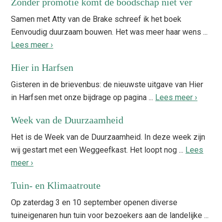
Zonder promotie komt de boodschap niet ver
Samen met Atty van de Brake schreef ik het boek
Eenvoudig duurzaam bouwen. Het was meer haar wens ...
Lees meer ›
Hier in Harfsen
Gisteren in de brievenbus: de nieuwste uitgave van Hier
in Harfsen met onze bijdrage op pagina ...
Lees meer ›
Week van de Duurzaamheid
Het is de Week van de Duurzaamheid. In deze week zijn
wij gestart met een Weggeefkast. Het loopt nog ...
Lees
meer ›
Tuin- en Klimaatroute
Op zaterdag 3 en 10 september openen diverse
tuineigenaren hun tuin voor bezoekers aan de landelijke ...