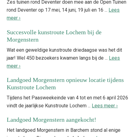
Zes tuinen rond Deventer doen mee aan de Open Tuinen
rond Deventer op 17 mei, 14 juni, 19 juli en 16 ...
Lees
meer ›
Succesvolle kunstroute Lochem bij de
Morgenstern
Wat een geweldige kunstroute driedaagse was het dit
jaar! Wel 450 bezoekers kwamen langs bij de ...
Lees
meer ›
Landgoed Morgenstern opnieuw locatie tijdens
Kunstroute Lochem
Tijdens het Paasweekeinde van 4 tot en met 6 april 2026
vindt de jaarlijkse Kunstroute Lochem ...
Lees meer ›
Landgoed Morgenstern aangekocht!
Het landgoed Morgenstern in Barchem stond al enige