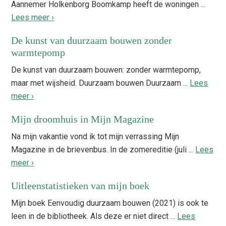
Aannemer Holkenborg Boomkamp heeft de woningen ...
Lees meer ›
De kunst van duurzaam bouwen zonder
warmtepomp
De kunst van duurzaam bouwen: zonder warmtepomp,
maar met wijsheid. Duurzaam bouwen Duurzaam ...
Lees
meer ›
Mijn droomhuis in Mijn Magazine
Na mijn vakantie vond ik tot mijn verrassing Mijn
Magazine in de brievenbus. In de zomereditie (juli ...
Lees
meer ›
Uitleenstatistieken van mijn boek
Mijn boek Eenvoudig duurzaam bouwen (2021) is ook te
leen in de bibliotheek. Als deze er niet direct ...
Lees