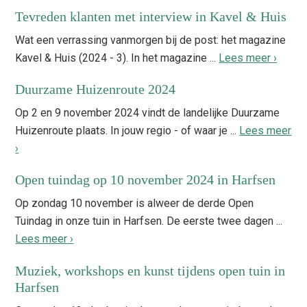
Tevreden klanten met interview in Kavel & Huis
Wat een verrassing vanmorgen bij de post: het magazine
Kavel & Huis (2024 - 3). In het magazine ...
Lees meer ›
Duurzame Huizenroute 2024
Op 2 en 9 november 2024 vindt de landelijke Duurzame
Huizenroute plaats. In jouw regio - of waar je ...
Lees meer
›
Open tuindag op 10 november 2024 in Harfsen
Op zondag 10 november is alweer de derde Open
Tuindag in onze tuin in Harfsen. De eerste twee dagen ...
Lees meer ›
Muziek, workshops en kunst tijdens open tuin in
Harfsen