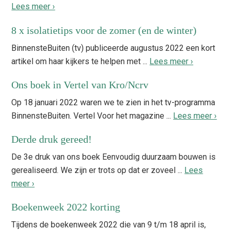
Lees meer ›
8 x isolatietips voor de zomer (en de winter)
BinnensteBuiten (tv) publiceerde augustus 2022 een kort
artikel om haar kijkers te helpen met ...
Lees meer ›
Ons boek in Vertel van Kro/Ncrv
Op 18 januari 2022 waren we te zien in het tv-programma
BinnensteBuiten. Vertel Voor het magazine ...
Lees meer ›
Derde druk gereed!
De 3e druk van ons boek Eenvoudig duurzaam bouwen is
gerealiseerd. We zijn er trots op dat er zoveel ...
Lees
meer ›
Boekenweek 2022 korting
Tijdens de boekenweek 2022 die van 9 t/m 18 april is,