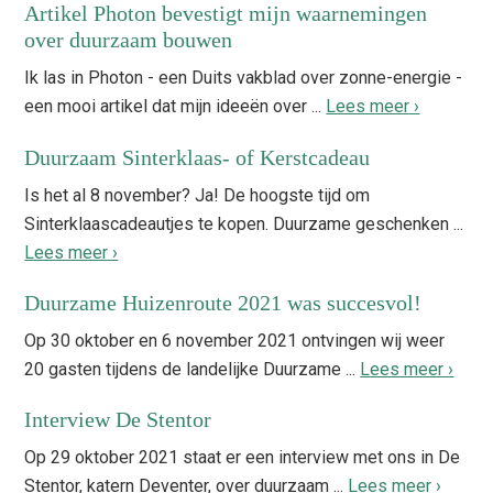
Artikel Photon bevestigt mijn waarnemingen
over duurzaam bouwen
Ik las in Photon - een Duits vakblad over zonne-energie -
een mooi artikel dat mijn ideeën over ...
Lees meer ›
Duurzaam Sinterklaas- of Kerstcadeau
Is het al 8 november? Ja! De hoogste tijd om
Sinterklaascadeautjes te kopen. Duurzame geschenken ...
Lees meer ›
Duurzame Huizenroute 2021 was succesvol!
Op 30 oktober en 6 november 2021 ontvingen wij weer
20 gasten tijdens de landelijke Duurzame ...
Lees meer ›
Interview De Stentor
Op 29 oktober 2021 staat er een interview met ons in De
Stentor, katern Deventer, over duurzaam ...
Lees meer ›