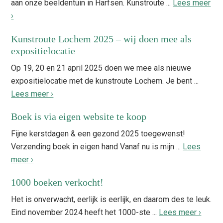
aan onze beeldentuin in Harfsen. Kunstroute ...
Lees meer
›
Kunstroute Lochem 2025 – wij doen mee als
expositielocatie
Op 19, 20 en 21 april 2025 doen we mee als nieuwe
expositielocatie met de kunstroute Lochem. Je bent ...
Lees meer ›
Boek is via eigen website te koop
Fijne kerstdagen & een gezond 2025 toegewenst!
Verzending boek in eigen hand Vanaf nu is mijn ...
Lees
meer ›
1000 boeken verkocht!
Het is onverwacht, eerlijk is eerlijk, en daarom des te leuk.
Eind november 2024 heeft het 1000-ste ...
Lees meer ›