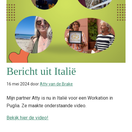
Bericht uit Italië
16 mei 2024
door
Atty van de Brake
Mijn partner Atty is nu in Italië voor een Workation in
Puglia. Ze maakte onderstaande video.
Bekijk hier de video!