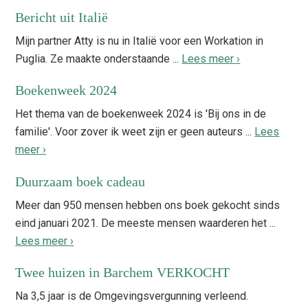
Bericht uit Italië
Mijn partner Atty is nu in Italië voor een Workation in
Puglia. Ze maakte onderstaande ...
Lees meer ›
Boekenweek 2024
Het thema van de boekenweek 2024 is 'Bij ons in de
familie'. Voor zover ik weet zijn er geen auteurs ...
Lees
meer ›
Duurzaam boek cadeau
Meer dan 950 mensen hebben ons boek gekocht sinds
eind januari 2021. De meeste mensen waarderen het ...
Lees meer ›
Twee huizen in Barchem VERKOCHT
Na 3,5 jaar is de Omgevingsvergunning verleend.