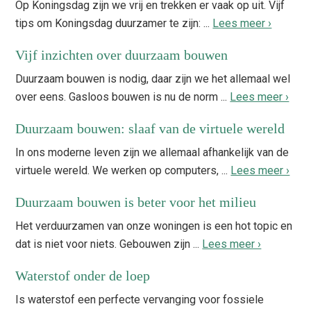
Op Koningsdag zijn we vrij en trekken er vaak op uit. Vijf
tips om Koningsdag duurzamer te zijn: ...
Lees meer ›
Vijf inzichten over duurzaam bouwen
Duurzaam bouwen is nodig, daar zijn we het allemaal wel
over eens. Gasloos bouwen is nu de norm ...
Lees meer ›
Duurzaam bouwen: slaaf van de virtuele wereld
In ons moderne leven zijn we allemaal afhankelijk van de
virtuele wereld. We werken op computers, ...
Lees meer ›
Duurzaam bouwen is beter voor het milieu
Het verduurzamen van onze woningen is een hot topic en
dat is niet voor niets. Gebouwen zijn ...
Lees meer ›
Waterstof onder de loep
Is waterstof een perfecte vervanging voor fossiele