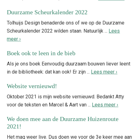
Duurzame Scheurkalender 2022
Tolhuijs Design benaderde ons of we op de Duurzame
Scheurkalender 2022 wilden staan. Natuurlijk ...
Lees
meer ›
Boek ook te leen in de bieb
Als je ons boek Eenvoudig duurzaam bouwen liever leent
in de bibliotheek: dat kan ook! Er zijn ...
Lees meer ›
Website vernieuwd!
Oktober 2021 is mijn website vernieuwd. Bedankt Atty
voor de teksten en Marcel & Aart van ...
Lees meer ›
We doen mee aan de Duurzame Huizenroute
2021!
Het mag weer live. Dus doen we voor de 3e keer mee aan