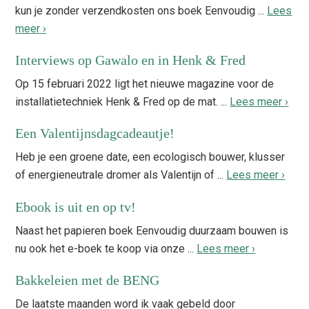
kun je zonder verzendkosten ons boek Eenvoudig ...
Lees
meer ›
Interviews op Gawalo en in Henk & Fred
Op 15 februari 2022 ligt het nieuwe magazine voor de
installatietechniek Henk & Fred op de mat. ...
Lees meer ›
Een Valentijnsdagcadeautje!
Heb je een groene date, een ecologisch bouwer, klusser
of energieneutrale dromer als Valentijn of ...
Lees meer ›
Ebook is uit en op tv!
Naast het papieren boek Eenvoudig duurzaam bouwen is
nu ook het e-boek te koop via onze ...
Lees meer ›
Bakkeleien met de BENG
De laatste maanden word ik vaak gebeld door