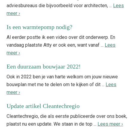
adviesbureaus die bijvoorbeeld voor architecten, ...
Lees
meer ›
Is een warmtepomp nodig?
Al eerder postte ik een video over dit onderwerp. En
vandaag plaatste Atty er ook een, want vanaf ...
Lees
meer ›
Een duurzaam bouwjaar 2022!
Ook in 2022 ben je van harte welkom om jouw nieuwe
bouwplan met me te delen om te kijken of dit ...
Lees
meer ›
Update artikel Cleantechregio
Cleantechregio, die als eerste publiceerde over ons boek,
plaatst nu een update. We staan in de top ...
Lees meer ›