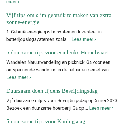
meer ›
Vijf tips om slim gebruik te maken van extra
zonne-energie
1. Gebruik energieopslagsystemen Investeer in
batterijopslagsystemen zoals ...
Lees meer ›
5 duurzame tips voor een leuke Hemelvaart
Wandelen Natuurwandeling en picknick: Ga voor een
ontspannende wandeling in de natuur en geniet van ...
Lees meer ›
Duurzaam doen tijdens Bevrijdingsdag
Vijf duurzame uitjes voor Bevrijdingsdag op 5 mei 2023:
Bezoek een duurzame boerderij: Ga op ...
Lees meer ›
5 duurzame tips voor Koningsdag