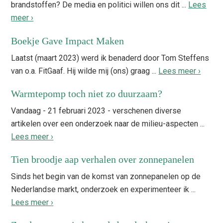
brandstoffen? De media en politici willen ons dit ...
Lees
meer ›
Boekje Gave Impact Maken
Laatst (maart 2023) werd ik benaderd door Tom Steffens
van o.a. FitGaaf. Hij wilde mij (ons) graag ...
Lees meer ›
Warmtepomp toch niet zo duurzaam?
Vandaag - 21 februari 2023 - verschenen diverse
artikelen over een onderzoek naar de milieu-aspecten ...
Lees meer ›
Tien broodje aap verhalen over zonnepanelen
Sinds het begin van de komst van zonnepanelen op de
Nederlandse markt, onderzoek en experimenteer ik ...
Lees meer ›