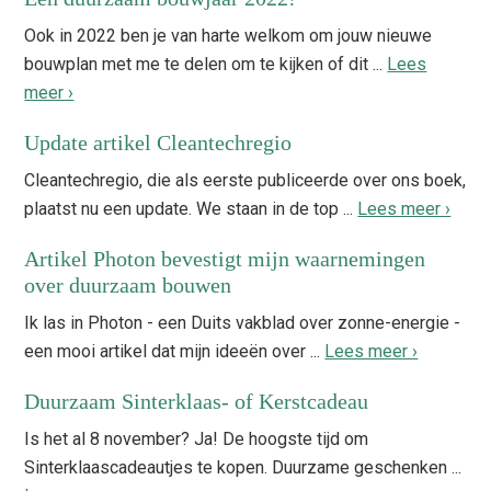
Ook in 2022 ben je van harte welkom om jouw nieuwe
bouwplan met me te delen om te kijken of dit ...
Lees
meer ›
Update artikel Cleantechregio
Cleantechregio, die als eerste publiceerde over ons boek,
plaatst nu een update. We staan in de top ...
Lees meer ›
Artikel Photon bevestigt mijn waarnemingen
over duurzaam bouwen
Ik las in Photon - een Duits vakblad over zonne-energie -
een mooi artikel dat mijn ideeën over ...
Lees meer ›
Duurzaam Sinterklaas- of Kerstcadeau
Is het al 8 november? Ja! De hoogste tijd om
Sinterklaascadeautjes te kopen. Duurzame geschenken ...