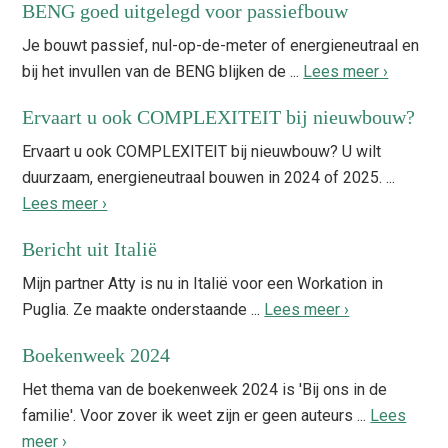
BENG goed uitgelegd voor passiefbouw
Je bouwt passief, nul-op-de-meter of energieneutraal en
bij het invullen van de BENG blijken de ...
Lees meer ›
Ervaart u ook COMPLEXITEIT bij nieuwbouw?
Ervaart u ook COMPLEXITEIT bij nieuwbouw? U wilt
duurzaam, energieneutraal bouwen in 2024 of 2025. ...
Lees meer ›
Bericht uit Italië
Mijn partner Atty is nu in Italië voor een Workation in
Puglia. Ze maakte onderstaande ...
Lees meer ›
Boekenweek 2024
Het thema van de boekenweek 2024 is 'Bij ons in de
familie'. Voor zover ik weet zijn er geen auteurs ...
Lees
meer ›