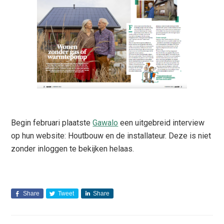
Begin februari plaatste
Gawalo
een uitgebreid interview
op hun website: Houtbouw en de installateur. Deze is niet
zonder inloggen te bekijken helaas.
Share
Tweet
Share