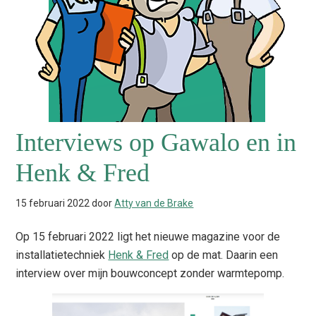
Interviews op Gawalo en in
Henk & Fred
15 februari 2022
door
Atty van de Brake
Op 15 februari 2022 ligt het nieuwe magazine voor de
installatietechniek
Henk & Fred
op de mat. Daarin een
interview over mijn bouwconcept zonder warmtepomp.