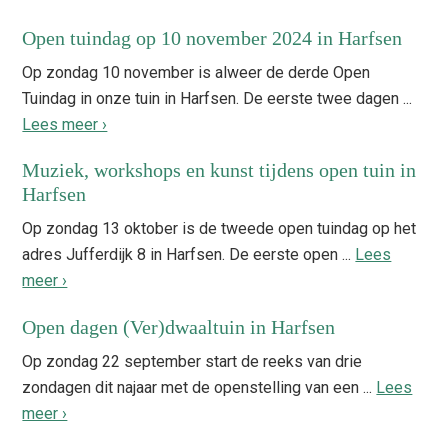
Open tuindag op 10 november 2024 in Harfsen
Op zondag 10 november is alweer de derde Open
Tuindag in onze tuin in Harfsen. De eerste twee dagen ...
Lees meer ›
Muziek, workshops en kunst tijdens open tuin in
Harfsen
Op zondag 13 oktober is de tweede open tuindag op het
adres Jufferdijk 8 in Harfsen. De eerste open ...
Lees
meer ›
Open dagen (Ver)dwaaltuin in Harfsen
Op zondag 22 september start de reeks van drie
zondagen dit najaar met de openstelling van een ...
Lees
meer ›