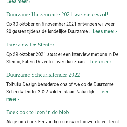
Lees meer ›
Duurzame Huizenroute 2021 was succesvol!
Op 30 oktober en 6 november 2021 ontvingen wij weer
20 gasten tijdens de landelijke Duurzame ...
Lees meer ›
Interview De Stentor
Op 29 oktober 2021 staat er een interview met ons in De
Stentor, katern Deventer, over duurzaam ...
Lees meer ›
Duurzame Scheurkalender 2022
Tolhuijs Design benaderde ons of we op de Duurzame
Scheurkalender 2022 wilden staan. Natuurlijk ...
Lees
meer ›
Boek ook te leen in de bieb
Als je ons boek Eenvoudig duurzaam bouwen liever leent