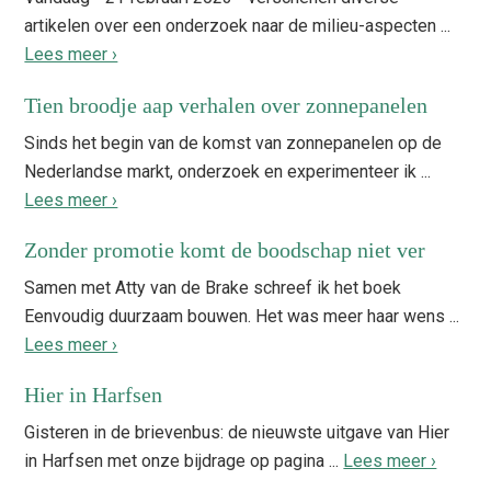
artikelen over een onderzoek naar de milieu-aspecten ...
Lees meer ›
Tien broodje aap verhalen over zonnepanelen
Sinds het begin van de komst van zonnepanelen op de
Nederlandse markt, onderzoek en experimenteer ik ...
Lees meer ›
Zonder promotie komt de boodschap niet ver
Samen met Atty van de Brake schreef ik het boek
Eenvoudig duurzaam bouwen. Het was meer haar wens ...
Lees meer ›
Hier in Harfsen
Gisteren in de brievenbus: de nieuwste uitgave van Hier
in Harfsen met onze bijdrage op pagina ...
Lees meer ›