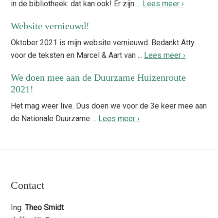
in de bibliotheek: dat kan ook! Er zijn ...
Lees meer ›
Website vernieuwd!
Oktober 2021 is mijn website vernieuwd. Bedankt Atty
voor de teksten en Marcel & Aart van ...
Lees meer ›
We doen mee aan de Duurzame Huizenroute
2021!
Het mag weer live. Dus doen we voor de 3e keer mee aan
de Nationale Duurzame ...
Lees meer ›
Footer
Contact
Ing.
Theo Smidt