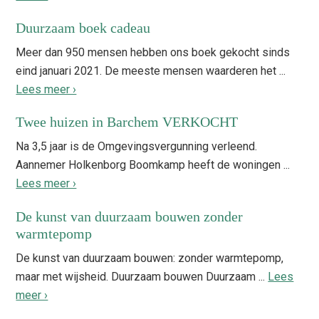
Duurzaam boek cadeau
Meer dan 950 mensen hebben ons boek gekocht sinds
eind januari 2021. De meeste mensen waarderen het ...
Lees meer ›
Twee huizen in Barchem VERKOCHT
Na 3,5 jaar is de Omgevingsvergunning verleend.
Aannemer Holkenborg Boomkamp heeft de woningen ...
Lees meer ›
De kunst van duurzaam bouwen zonder
warmtepomp
De kunst van duurzaam bouwen: zonder warmtepomp,
maar met wijsheid. Duurzaam bouwen Duurzaam ...
Lees
meer ›