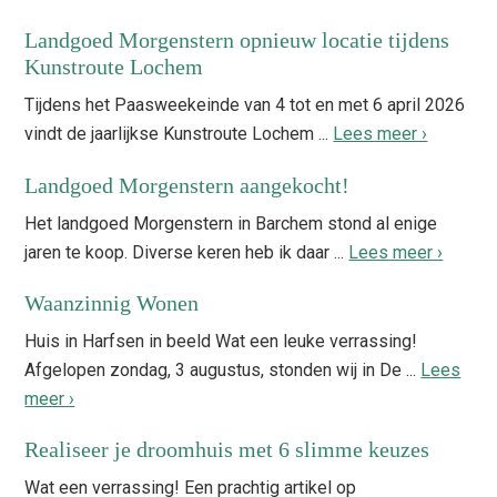
Landgoed Morgenstern opnieuw locatie tijdens
Kunstroute Lochem
Tijdens het Paasweekeinde van 4 tot en met 6 april 2026
vindt de jaarlijkse Kunstroute Lochem ...
Lees meer ›
Landgoed Morgenstern aangekocht!
Het landgoed Morgenstern in Barchem stond al enige
jaren te koop. Diverse keren heb ik daar ...
Lees meer ›
Waanzinnig Wonen
Huis in Harfsen in beeld Wat een leuke verrassing!
Afgelopen zondag, 3 augustus, stonden wij in De ...
Lees
meer ›
Realiseer je droomhuis met 6 slimme keuzes
Wat een verrassing! Een prachtig artikel op