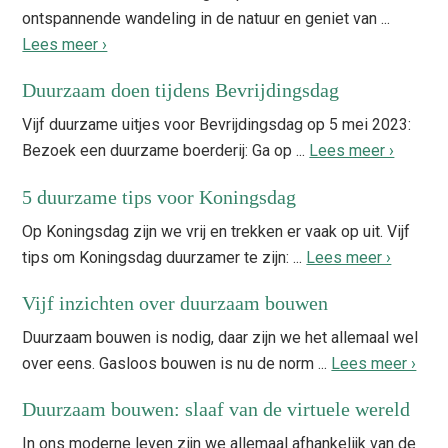
ontspannende wandeling in de natuur en geniet van ...
Lees meer ›
Duurzaam doen tijdens Bevrijdingsdag
Vijf duurzame uitjes voor Bevrijdingsdag op 5 mei 2023:
Bezoek een duurzame boerderij: Ga op ...
Lees meer ›
5 duurzame tips voor Koningsdag
Op Koningsdag zijn we vrij en trekken er vaak op uit. Vijf
tips om Koningsdag duurzamer te zijn: ...
Lees meer ›
Vijf inzichten over duurzaam bouwen
Duurzaam bouwen is nodig, daar zijn we het allemaal wel
over eens. Gasloos bouwen is nu de norm ...
Lees meer ›
Duurzaam bouwen: slaaf van de virtuele wereld
In ons moderne leven zijn we allemaal afhankelijk van de