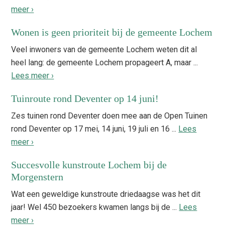
meer ›
Wonen is geen prioriteit bij de gemeente Lochem
Veel inwoners van de gemeente Lochem weten dit al
heel lang: de gemeente Lochem propageert A, maar ...
Lees meer ›
Tuinroute rond Deventer op 14 juni!
Zes tuinen rond Deventer doen mee aan de Open Tuinen
rond Deventer op 17 mei, 14 juni, 19 juli en 16 ...
Lees
meer ›
Succesvolle kunstroute Lochem bij de
Morgenstern
Wat een geweldige kunstroute driedaagse was het dit
jaar! Wel 450 bezoekers kwamen langs bij de ...
Lees
meer ›