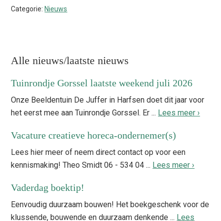
Categorie:
Nieuws
Primaire
Alle nieuws/laatste nieuws
Sidebar
Tuinrondje Gorssel laatste weekend juli 2026
Onze Beeldentuin De Juffer in Harfsen doet dit jaar voor
het eerst mee aan Tuinrondje Gorssel. Er ...
Lees meer ›
Vacature creatieve horeca-ondernemer(s)
Lees hier meer of neem direct contact op voor een
kennismaking! Theo Smidt 06 - 534 04 ...
Lees meer ›
Vaderdag boektip!
Eenvoudig duurzaam bouwen! Het boekgeschenk voor de
klussende, bouwende en duurzaam denkende ...
Lees