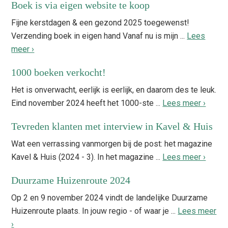
Boek is via eigen website te koop
Fijne kerstdagen & een gezond 2025 toegewenst!
Verzending boek in eigen hand Vanaf nu is mijn ...
Lees
meer ›
1000 boeken verkocht!
Het is onverwacht, eerlijk is eerlijk, en daarom des te leuk.
Eind november 2024 heeft het 1000-ste ...
Lees meer ›
Tevreden klanten met interview in Kavel & Huis
Wat een verrassing vanmorgen bij de post: het magazine
Kavel & Huis (2024 - 3). In het magazine ...
Lees meer ›
Duurzame Huizenroute 2024
Op 2 en 9 november 2024 vindt de landelijke Duurzame
Huizenroute plaats. In jouw regio - of waar je ...
Lees meer
›