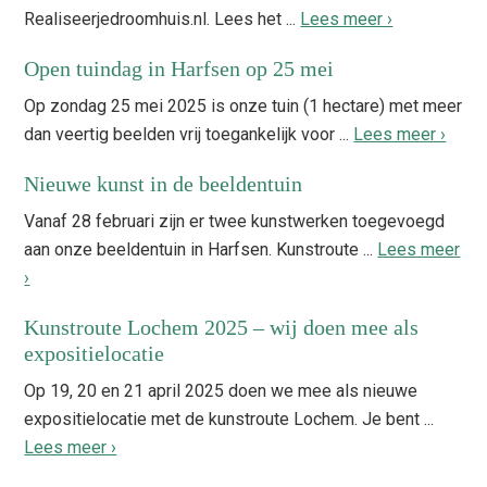
Realiseerjedroomhuis.nl. Lees het ...
Lees meer ›
Open tuindag in Harfsen op 25 mei
Op zondag 25 mei 2025 is onze tuin (1 hectare) met meer
dan veertig beelden vrij toegankelijk voor ...
Lees meer ›
Nieuwe kunst in de beeldentuin
Vanaf 28 februari zijn er twee kunstwerken toegevoegd
aan onze beeldentuin in Harfsen. Kunstroute ...
Lees meer
›
Kunstroute Lochem 2025 – wij doen mee als
expositielocatie
Op 19, 20 en 21 april 2025 doen we mee als nieuwe
expositielocatie met de kunstroute Lochem. Je bent ...
Lees meer ›