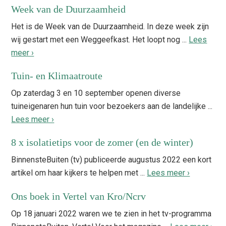
Week van de Duurzaamheid
Het is de Week van de Duurzaamheid. In deze week zijn
wij gestart met een Weggeefkast. Het loopt nog ...
Lees
meer ›
Tuin- en Klimaatroute
Op zaterdag 3 en 10 september openen diverse
tuineigenaren hun tuin voor bezoekers aan de landelijke ...
Lees meer ›
8 x isolatietips voor de zomer (en de winter)
BinnensteBuiten (tv) publiceerde augustus 2022 een kort
artikel om haar kijkers te helpen met ...
Lees meer ›
Ons boek in Vertel van Kro/Ncrv
Op 18 januari 2022 waren we te zien in het tv-programma