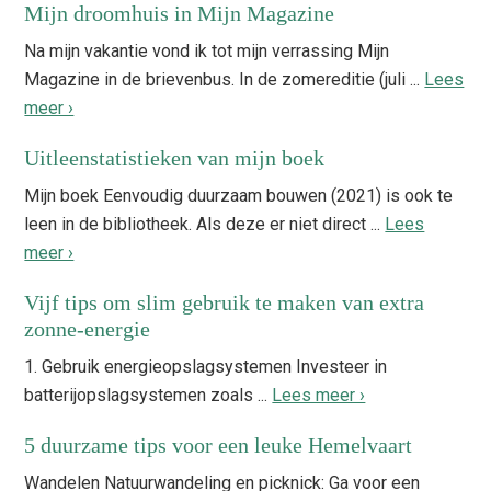
Mijn droomhuis in Mijn Magazine
Na mijn vakantie vond ik tot mijn verrassing Mijn
Magazine in de brievenbus. In de zomereditie (juli ...
Lees
meer ›
Uitleenstatistieken van mijn boek
Mijn boek Eenvoudig duurzaam bouwen (2021) is ook te
leen in de bibliotheek. Als deze er niet direct ...
Lees
meer ›
Vijf tips om slim gebruik te maken van extra
zonne-energie
1. Gebruik energieopslagsystemen Investeer in
batterijopslagsystemen zoals ...
Lees meer ›
5 duurzame tips voor een leuke Hemelvaart
Wandelen Natuurwandeling en picknick: Ga voor een