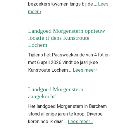
bezoekers kwamen langs bij de ...
Lees
meer ›
Landgoed Morgenstern opnieuw
locatie tijdens Kunstroute
Lochem
Tijdens het Paasweekeinde van 4 tot en
met 6 april 2026 vindt de jaarlijkse
Kunstroute Lochem ...
Lees meer ›
Landgoed Morgenstern
aangekocht!
Het landgoed Morgenstern in Barchem
stond al enige jaren te koop. Diverse
keren heb ik daar ...
Lees meer ›