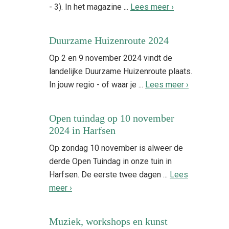
- 3). In het magazine ...
Lees meer ›
Duurzame Huizenroute 2024
Op 2 en 9 november 2024 vindt de
landelijke Duurzame Huizenroute plaats.
In jouw regio - of waar je ...
Lees meer ›
Open tuindag op 10 november
2024 in Harfsen
Op zondag 10 november is alweer de
derde Open Tuindag in onze tuin in
Harfsen. De eerste twee dagen ...
Lees
meer ›
Muziek, workshops en kunst