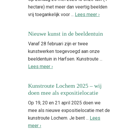
hectare) met meer dan veertig beelden
vrij toegankelijk voor ...
Lees meer ›
Nieuwe kunst in de beeldentuin
Vanaf 28 februari zijn er twee
kunstwerken toegevoegd aan onze
beeldentuin in Harfsen. Kunstroute ...
Lees meer ›
Kunstroute Lochem 2025 – wij
doen mee als expositielocatie
Op 19, 20 en 21 april 2025 doen we
mee als nieuwe expositielocatie met de
kunstroute Lochem. Je bent ...
Lees
meer ›