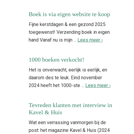
Boek is via eigen website te koop
Fijne kerstdagen & een gezond 2025
toegewenst! Verzending boek in eigen
hand Vanaf nu is mijn ...
Lees meer ›
1000 boeken verkocht!
Het is onverwacht, eerlijk is eerlijk, en
daarom des te leuk. Eind november
2024 heeft het 1000-ste ...
Lees meer ›
Tevreden klanten met interview in
Kavel & Huis
Wat een verrassing vanmorgen bij de
post: het magazine Kavel & Huis (2024