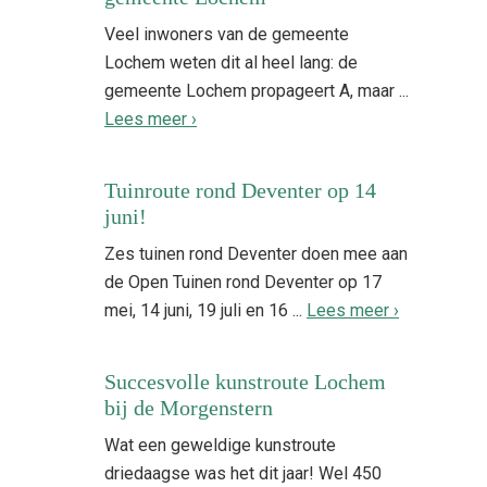
Veel inwoners van de gemeente
Lochem weten dit al heel lang: de
gemeente Lochem propageert A, maar ...
Lees meer ›
Tuinroute rond Deventer op 14
juni!
Zes tuinen rond Deventer doen mee aan
de Open Tuinen rond Deventer op 17
mei, 14 juni, 19 juli en 16 ...
Lees meer ›
Succesvolle kunstroute Lochem
bij de Morgenstern
Wat een geweldige kunstroute
driedaagse was het dit jaar! Wel 450