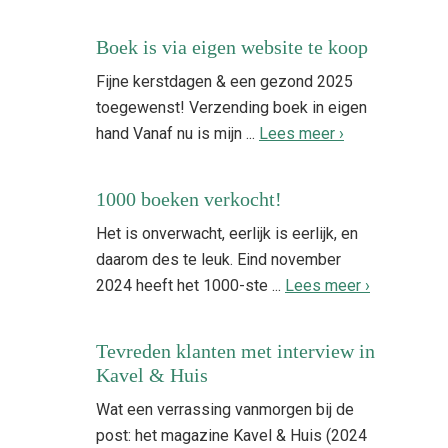
Boek is via eigen website te koop
Fijne kerstdagen & een gezond 2025
toegewenst! Verzending boek in eigen
hand Vanaf nu is mijn ...
Lees meer ›
1000 boeken verkocht!
Het is onverwacht, eerlijk is eerlijk, en
daarom des te leuk. Eind november
2024 heeft het 1000-ste ...
Lees meer ›
Tevreden klanten met interview in
Kavel & Huis
Wat een verrassing vanmorgen bij de
post: het magazine Kavel & Huis (2024