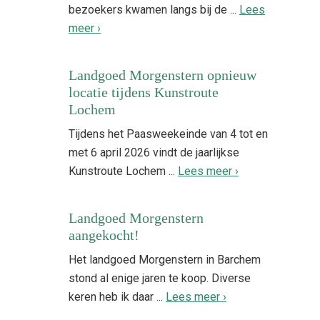
bezoekers kwamen langs bij de ...
Lees
meer ›
Landgoed Morgenstern opnieuw
locatie tijdens Kunstroute
Lochem
Tijdens het Paasweekeinde van 4 tot en
met 6 april 2026 vindt de jaarlijkse
Kunstroute Lochem ...
Lees meer ›
Landgoed Morgenstern
aangekocht!
Het landgoed Morgenstern in Barchem
stond al enige jaren te koop. Diverse
keren heb ik daar ...
Lees meer ›