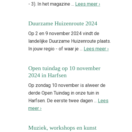
- 3). In het magazine ...
Lees meer ›
Duurzame Huizenroute 2024
Op 2 en 9 november 2024 vindt de
landelijke Duurzame Huizenroute plaats.
In jouw regio - of waar je ...
Lees meer ›
Open tuindag op 10 november
2024 in Harfsen
Op zondag 10 november is alweer de
derde Open Tuindag in onze tuin in
Harfsen. De eerste twee dagen ...
Lees
meer ›
Muziek, workshops en kunst