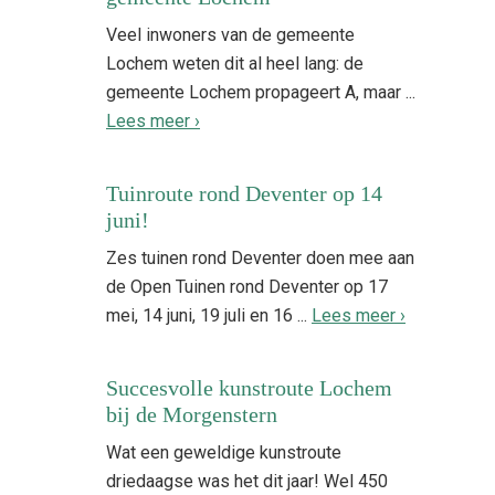
Veel inwoners van de gemeente
Lochem weten dit al heel lang: de
gemeente Lochem propageert A, maar ...
Lees meer ›
Tuinroute rond Deventer op 14
juni!
Zes tuinen rond Deventer doen mee aan
de Open Tuinen rond Deventer op 17
mei, 14 juni, 19 juli en 16 ...
Lees meer ›
Succesvolle kunstroute Lochem
bij de Morgenstern
Wat een geweldige kunstroute
driedaagse was het dit jaar! Wel 450