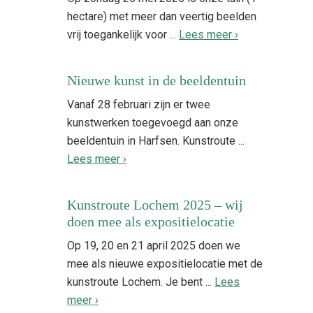
hectare) met meer dan veertig beelden
vrij toegankelijk voor ...
Lees meer ›
Nieuwe kunst in de beeldentuin
Vanaf 28 februari zijn er twee
kunstwerken toegevoegd aan onze
beeldentuin in Harfsen. Kunstroute ...
Lees meer ›
Kunstroute Lochem 2025 – wij
doen mee als expositielocatie
Op 19, 20 en 21 april 2025 doen we
mee als nieuwe expositielocatie met de
kunstroute Lochem. Je bent ...
Lees
meer ›