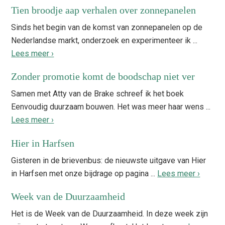
Tien broodje aap verhalen over zonnepanelen
Sinds het begin van de komst van zonnepanelen op de
Nederlandse markt, onderzoek en experimenteer ik ...
Lees meer ›
Zonder promotie komt de boodschap niet ver
Samen met Atty van de Brake schreef ik het boek
Eenvoudig duurzaam bouwen. Het was meer haar wens ...
Lees meer ›
Hier in Harfsen
Gisteren in de brievenbus: de nieuwste uitgave van Hier
in Harfsen met onze bijdrage op pagina ...
Lees meer ›
Week van de Duurzaamheid
Het is de Week van de Duurzaamheid. In deze week zijn