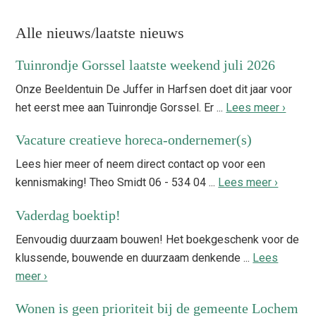
Primaire
Alle nieuws/laatste nieuws
Sidebar
Tuinrondje Gorssel laatste weekend juli 2026
Onze Beeldentuin De Juffer in Harfsen doet dit jaar voor
het eerst mee aan Tuinrondje Gorssel. Er ...
Lees meer ›
Vacature creatieve horeca-ondernemer(s)
Lees hier meer of neem direct contact op voor een
kennismaking! Theo Smidt 06 - 534 04 ...
Lees meer ›
Vaderdag boektip!
Eenvoudig duurzaam bouwen! Het boekgeschenk voor de
klussende, bouwende en duurzaam denkende ...
Lees
meer ›
Wonen is geen prioriteit bij de gemeente Lochem