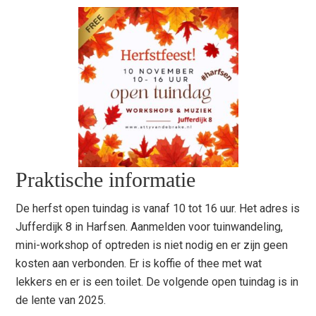
Praktische informatie
De herfst open tuindag is vanaf 10 tot 16 uur. Het adres is
Jufferdijk 8 in Harfsen. Aanmelden voor tuinwandeling,
mini-workshop of optreden is niet nodig en er zijn geen
kosten aan verbonden. Er is koffie of thee met wat
lekkers en er is een toilet. De volgende open tuindag is in
de lente van 2025.