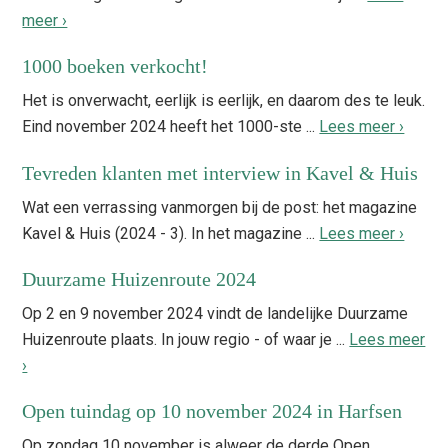
meer ›
1000 boeken verkocht!
Het is onverwacht, eerlijk is eerlijk, en daarom des te leuk.
Eind november 2024 heeft het 1000-ste ...
Lees meer ›
Tevreden klanten met interview in Kavel & Huis
Wat een verrassing vanmorgen bij de post: het magazine
Kavel & Huis (2024 - 3). In het magazine ...
Lees meer ›
Duurzame Huizenroute 2024
Op 2 en 9 november 2024 vindt de landelijke Duurzame
Huizenroute plaats. In jouw regio - of waar je ...
Lees meer
›
Open tuindag op 10 november 2024 in Harfsen
Op zondag 10 november is alweer de derde Open