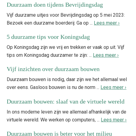
Duurzaam doen tijdens Bevrijdingsdag
Vijf duurzame uitjes voor Bevrijdingsdag op 5 mei 2023:
Bezoek een duurzame boerderij: Ga op ...
Lees meer ›
5 duurzame tips voor Koningsdag
Op Koningsdag zijn we vrij en trekken er vaak op uit. Vijf
tips om Koningsdag duurzamer te zijn: ...
Lees meer ›
Vijf inzichten over duurzaam bouwen
Duurzaam bouwen is nodig, daar zijn we het allemaal wel
over eens. Gasloos bouwen is nu de norm ...
Lees meer ›
Duurzaam bouwen: slaaf van de virtuele wereld
In ons moderne leven zijn we allemaal afhankelijk van de
virtuele wereld. We werken op computers, ...
Lees meer ›
Duurzaam bouwen is beter voor het milieu