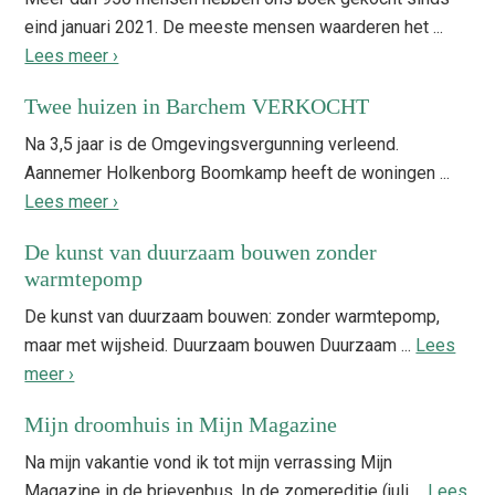
eind januari 2021. De meeste mensen waarderen het ...
Lees meer ›
Twee huizen in Barchem VERKOCHT
Na 3,5 jaar is de Omgevingsvergunning verleend.
Aannemer Holkenborg Boomkamp heeft de woningen ...
Lees meer ›
De kunst van duurzaam bouwen zonder
warmtepomp
De kunst van duurzaam bouwen: zonder warmtepomp,
maar met wijsheid. Duurzaam bouwen Duurzaam ...
Lees
meer ›
Mijn droomhuis in Mijn Magazine
Na mijn vakantie vond ik tot mijn verrassing Mijn
Magazine in de brievenbus. In de zomereditie (juli ...
Lees