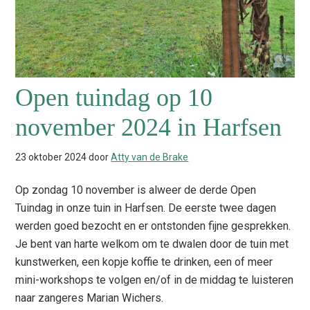
Open tuindag op 10
november 2024 in Harfsen
23 oktober 2024
door
Atty van de Brake
Op zondag 10 november is alweer de derde Open
Tuindag in onze tuin in Harfsen. De eerste twee dagen
werden goed bezocht en er ontstonden fijne gesprekken.
Je bent van harte welkom om te dwalen door de tuin met
kunstwerken, een kopje koffie te drinken, een of meer
mini-workshops te volgen en/of in de middag te luisteren
naar zangeres Marian Wichers.