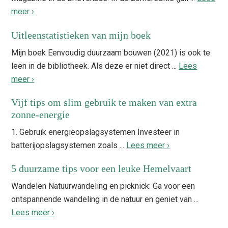
meer ›
Uitleenstatistieken van mijn boek
Mijn boek Eenvoudig duurzaam bouwen (2021) is ook te
leen in de bibliotheek. Als deze er niet direct ...
Lees
meer ›
Vijf tips om slim gebruik te maken van extra
zonne-energie
1. Gebruik energieopslagsystemen Investeer in
batterijopslagsystemen zoals ...
Lees meer ›
5 duurzame tips voor een leuke Hemelvaart
Wandelen Natuurwandeling en picknick: Ga voor een
ontspannende wandeling in de natuur en geniet van ...
Lees meer ›