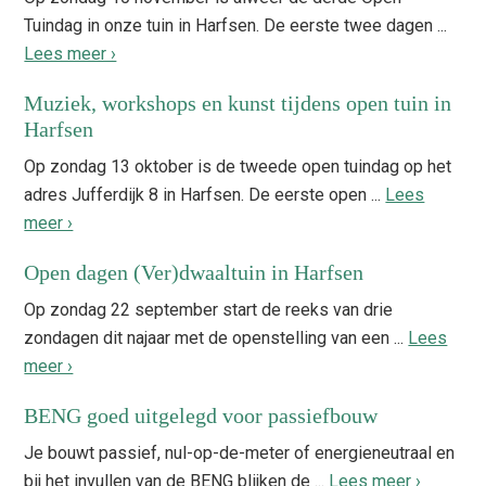
Tuindag in onze tuin in Harfsen. De eerste twee dagen ...
Lees meer ›
Muziek, workshops en kunst tijdens open tuin in
Harfsen
Op zondag 13 oktober is de tweede open tuindag op het
adres Jufferdijk 8 in Harfsen. De eerste open ...
Lees
meer ›
Open dagen (Ver)dwaaltuin in Harfsen
Op zondag 22 september start de reeks van drie
zondagen dit najaar met de openstelling van een ...
Lees
meer ›
BENG goed uitgelegd voor passiefbouw
Je bouwt passief, nul-op-de-meter of energieneutraal en
bij het invullen van de BENG blijken de ...
Lees meer ›