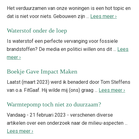
Het verduurzamen van onze woningen is een hot topic en
dat is niet voor niets. Gebouwen zijn ...
Lees meer ›
Waterstof onder de loep
Is waterstof een perfecte vervanging voor fossiele
brandstoffen? De media en politici willen ons dit ...
Lees
meer ›
Boekje Gave Impact Maken
Laatst (maart 2023) werd ik benaderd door Tom Steffens
van o.a. FitGaaf. Hij wilde mij (ons) graag ...
Lees meer ›
Warmtepomp toch niet zo duurzaam?
Vandaag - 21 februari 2023 - verschenen diverse
artikelen over een onderzoek naar de milieu-aspecten ...
Lees meer ›