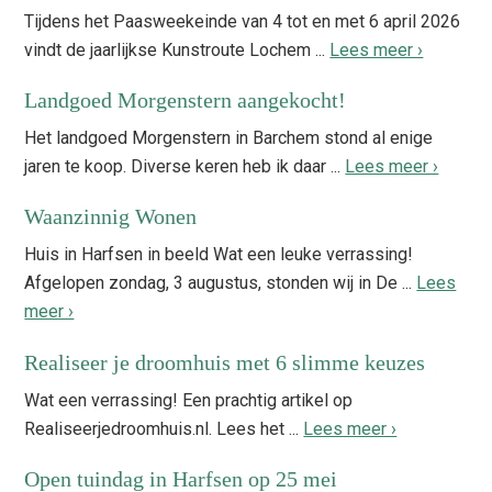
Tijdens het Paasweekeinde van 4 tot en met 6 april 2026
vindt de jaarlijkse Kunstroute Lochem ...
Lees meer ›
Landgoed Morgenstern aangekocht!
Het landgoed Morgenstern in Barchem stond al enige
jaren te koop. Diverse keren heb ik daar ...
Lees meer ›
Waanzinnig Wonen
Huis in Harfsen in beeld Wat een leuke verrassing!
Afgelopen zondag, 3 augustus, stonden wij in De ...
Lees
meer ›
Realiseer je droomhuis met 6 slimme keuzes
Wat een verrassing! Een prachtig artikel op
Realiseerjedroomhuis.nl. Lees het ...
Lees meer ›
Open tuindag in Harfsen op 25 mei