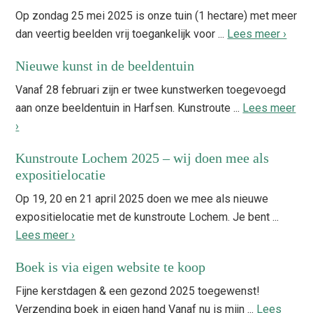
Op zondag 25 mei 2025 is onze tuin (1 hectare) met meer
dan veertig beelden vrij toegankelijk voor ...
Lees meer ›
Nieuwe kunst in de beeldentuin
Vanaf 28 februari zijn er twee kunstwerken toegevoegd
aan onze beeldentuin in Harfsen. Kunstroute ...
Lees meer
›
Kunstroute Lochem 2025 – wij doen mee als
expositielocatie
Op 19, 20 en 21 april 2025 doen we mee als nieuwe
expositielocatie met de kunstroute Lochem. Je bent ...
Lees meer ›
Boek is via eigen website te koop
Fijne kerstdagen & een gezond 2025 toegewenst!
Verzending boek in eigen hand Vanaf nu is mijn ...
Lees