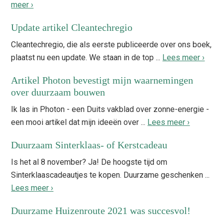
meer ›
Update artikel Cleantechregio
Cleantechregio, die als eerste publiceerde over ons boek,
plaatst nu een update. We staan in de top ...
Lees meer ›
Artikel Photon bevestigt mijn waarnemingen
over duurzaam bouwen
Ik las in Photon - een Duits vakblad over zonne-energie -
een mooi artikel dat mijn ideeën over ...
Lees meer ›
Duurzaam Sinterklaas- of Kerstcadeau
Is het al 8 november? Ja! De hoogste tijd om
Sinterklaascadeautjes te kopen. Duurzame geschenken ...
Lees meer ›
Duurzame Huizenroute 2021 was succesvol!