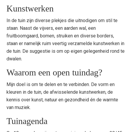
Kunstwerken
In de tuin zijn diverse plekjes die uitnodigen om stil te
staan. Naast de vijvers, een aarden wal, een
fruitboomgaard, bomen, struiken en diverse borders,
staan er namelijk ruim veertig verzamelde kunstwerken in
de tuin. De suggestie is om op eigen gelegenheid rond te
dwalen.
Waarom een open tuindag?
Mijn doel is om te delen en te verbinden. De vorm en
kleuren in de tuin, de afwisselende kunstwerken, de
kennis over kunst, natuur en gezondheid én de warmte
van muziek.
Tuinagenda