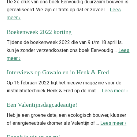
De 3e druk van ons boek Eenvoudig duurzaam bouwen is
gerealiseerd. We zijn er trots op dat er zoveel ...
Lees
meer ›
Boekenweek 2022 korting
Tijdens de boekenweek 2022 die van 9 t/m 18 april is,
kun je zonder verzendkosten ons boek Eenvoudig ...
Lees
meer ›
Interviews op Gawalo en in Henk & Fred
Op 15 februari 2022 ligt het nieuwe magazine voor de
installatietechniek Henk & Fred op de mat. ...
Lees meer ›
Een Valentijnsdagcadeautje!
Heb je een groene date, een ecologisch bouwer, klusser
of energieneutrale dromer als Valentijn of ...
Lees meer ›