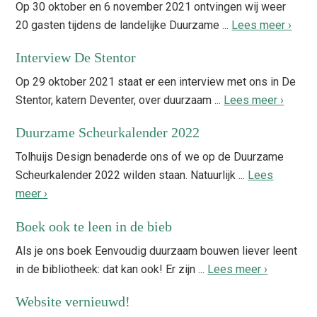
Op 30 oktober en 6 november 2021 ontvingen wij weer
20 gasten tijdens de landelijke Duurzame ...
Lees meer ›
Interview De Stentor
Op 29 oktober 2021 staat er een interview met ons in De
Stentor, katern Deventer, over duurzaam ...
Lees meer ›
Duurzame Scheurkalender 2022
Tolhuijs Design benaderde ons of we op de Duurzame
Scheurkalender 2022 wilden staan. Natuurlijk ...
Lees
meer ›
Boek ook te leen in de bieb
Als je ons boek Eenvoudig duurzaam bouwen liever leent
in de bibliotheek: dat kan ook! Er zijn ...
Lees meer ›
Website vernieuwd!