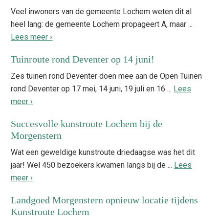
Veel inwoners van de gemeente Lochem weten dit al
heel lang: de gemeente Lochem propageert A, maar ...
Lees meer ›
Tuinroute rond Deventer op 14 juni!
Zes tuinen rond Deventer doen mee aan de Open Tuinen
rond Deventer op 17 mei, 14 juni, 19 juli en 16 ...
Lees
meer ›
Succesvolle kunstroute Lochem bij de
Morgenstern
Wat een geweldige kunstroute driedaagse was het dit
jaar! Wel 450 bezoekers kwamen langs bij de ...
Lees
meer ›
Landgoed Morgenstern opnieuw locatie tijdens
Kunstroute Lochem