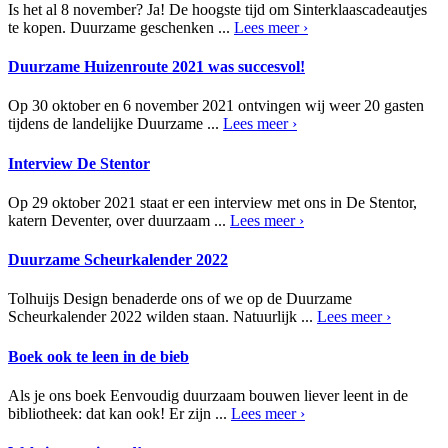
Is het al 8 november? Ja! De hoogste tijd om Sinterklaascadeautjes
te kopen. Duurzame geschenken ...
Lees meer ›
Duurzame Huizenroute 2021 was succesvol!
Op 30 oktober en 6 november 2021 ontvingen wij weer 20 gasten
tijdens de landelijke Duurzame ...
Lees meer ›
Interview De Stentor
Op 29 oktober 2021 staat er een interview met ons in De Stentor,
katern Deventer, over duurzaam ...
Lees meer ›
Duurzame Scheurkalender 2022
Tolhuijs Design benaderde ons of we op de Duurzame
Scheurkalender 2022 wilden staan. Natuurlijk ...
Lees meer ›
Boek ook te leen in de bieb
Als je ons boek Eenvoudig duurzaam bouwen liever leent in de
bibliotheek: dat kan ook! Er zijn ...
Lees meer ›