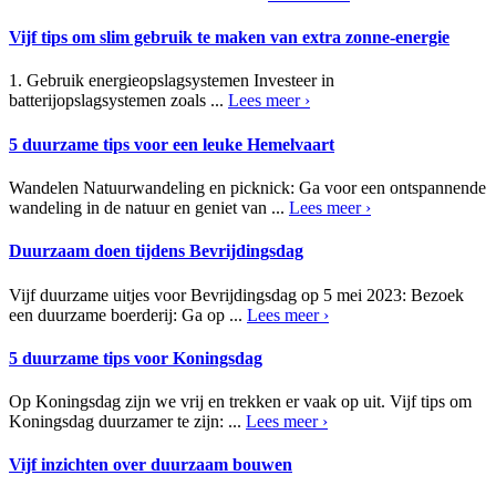
Vijf tips om slim gebruik te maken van extra zonne-energie
1. Gebruik energieopslagsystemen Investeer in
batterijopslagsystemen zoals ...
Lees meer ›
5 duurzame tips voor een leuke Hemelvaart
Wandelen Natuurwandeling en picknick: Ga voor een ontspannende
wandeling in de natuur en geniet van ...
Lees meer ›
Duurzaam doen tijdens Bevrijdingsdag
Vijf duurzame uitjes voor Bevrijdingsdag op 5 mei 2023: Bezoek
een duurzame boerderij: Ga op ...
Lees meer ›
5 duurzame tips voor Koningsdag
Op Koningsdag zijn we vrij en trekken er vaak op uit. Vijf tips om
Koningsdag duurzamer te zijn: ...
Lees meer ›
Vijf inzichten over duurzaam bouwen