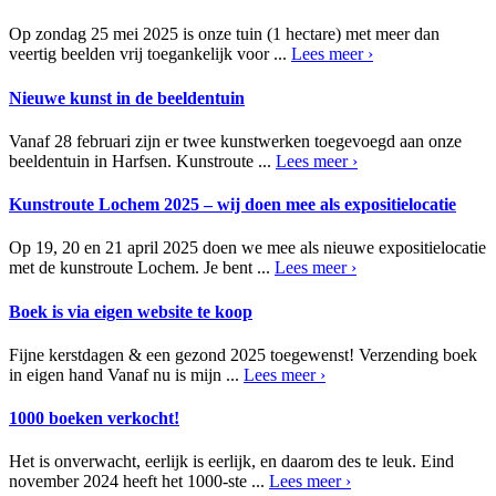
Op zondag 25 mei 2025 is onze tuin (1 hectare) met meer dan
veertig beelden vrij toegankelijk voor ...
Lees meer ›
Nieuwe kunst in de beeldentuin
Vanaf 28 februari zijn er twee kunstwerken toegevoegd aan onze
beeldentuin in Harfsen. Kunstroute ...
Lees meer ›
Kunstroute Lochem 2025 – wij doen mee als expositielocatie
Op 19, 20 en 21 april 2025 doen we mee als nieuwe expositielocatie
met de kunstroute Lochem. Je bent ...
Lees meer ›
Boek is via eigen website te koop
Fijne kerstdagen & een gezond 2025 toegewenst! Verzending boek
in eigen hand Vanaf nu is mijn ...
Lees meer ›
1000 boeken verkocht!
Het is onverwacht, eerlijk is eerlijk, en daarom des te leuk. Eind
november 2024 heeft het 1000-ste ...
Lees meer ›