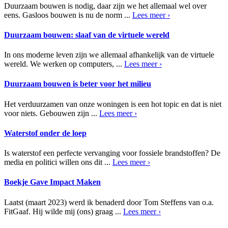
Duurzaam bouwen is nodig, daar zijn we het allemaal wel over
eens. Gasloos bouwen is nu de norm ...
Lees meer ›
Duurzaam bouwen: slaaf van de virtuele wereld
In ons moderne leven zijn we allemaal afhankelijk van de virtuele
wereld. We werken op computers, ...
Lees meer ›
Duurzaam bouwen is beter voor het milieu
Het verduurzamen van onze woningen is een hot topic en dat is niet
voor niets. Gebouwen zijn ...
Lees meer ›
Waterstof onder de loep
Is waterstof een perfecte vervanging voor fossiele brandstoffen? De
media en politici willen ons dit ...
Lees meer ›
Boekje Gave Impact Maken
Laatst (maart 2023) werd ik benaderd door Tom Steffens van o.a.
FitGaaf. Hij wilde mij (ons) graag ...
Lees meer ›