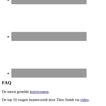
FAQ
De meest gestelde
lezersvragen
.
De top 10 vragen beantwoordt door Theo Smidt via
video
.