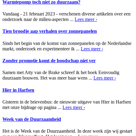
Warmtepomp toch niet zo duurzaam?
Vandaag - 21 februari 2023 - verschenen diverse artikelen over een
onderzoek naar de milieu-aspecten ...
Lees meer ›
Tien broodje aap verhalen over zonnepanelen
Sinds het begin van de komst van zonnepanelen op de Nederlandse
markt, onderzoek en experimenteer ik ...
Lees meer ›
Zonder promotie komt de boodschap niet ver
Samen met Atty van de Brake schreef ik het boek Eenvoudig
duurzaam bouwen. Het was meer haar wens ...
Lees meer ›
Hier in Harfsen
Gisteren in de brievenbus: de nieuwste uitgave van Hier in Harfsen
met onze bijdrage op pagina ...
Lees meer ›
Week van de Duurzaamheid
Het is de Week van de Duurzaamheid. In deze week zijn wij gestart